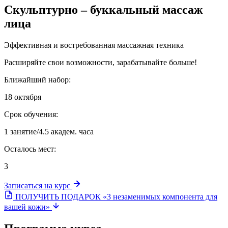
Скульптурно – буккальный массаж
лица
Эффективная и востребованная массажная техника
Расширяйте свои возможности, зарабатывайте больше!
Ближайший набор:
18 октября
Срок обучения:
1 занятие/4.5 академ. часа
Осталось мест:
3
Записаться на курс
ПОЛУЧИТЬ ПОДАРОК «3 незаменимых компонента для
вашей кожи»