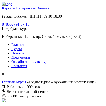
Курсы в Набережных Челнах
Режим работы:
ПН-ПТ: 09:30-18:30
8 (8552) 91-07-15
Подобрать курс
Набережные Челны, пр. Сююмбике, д. 39 (43/05)
Главная
Курсы
Новости
Документы
Онлайн-запись на курс
Контакты
×
Главная
Курсы
«Скульптурно – буккальный массаж лица»
Работаем с 1999 года
Лицензированный центр
35 000+ выпускников