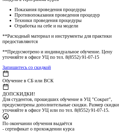
Показания проведения процедуры
Противопоказания проведения процедур
Техники проведения процедуры
Отработка на себе и на модели
**Расходный материал и инструменты для практики
предоставляются
**Предусмотрено и индивидуальное обучение. Цену
уточняйте в офисе УЦ по тел. 8(8552) 91-07-15
Запишитесь со скидкой
Обучение в СБ или ВСК
ДОПСКИДКИ!
Для студентов, прошедших обучение в УЦ "Сократ",
предусмотрены дополнительные скидки. Размер скидки
уточняйте в офисе УЦ или по тел. 8(8552) 91-07-15.
По окончании обучения выдаётся
- сертификат о прохождении курса