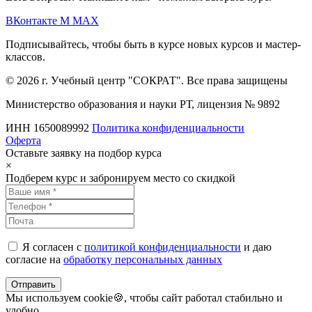
ВКонтакте
M
MAX
Подписывайтесь, чтобы быть в курсе новых курсов и мастер-
классов.
© 2026 г. Учебный центр "СОКРАТ". Все права защищены
Министерство образования и науки РТ, лицензия № 9892
ИНН 1650089992
Политика конфиденциальности
Оферта
Оставьте заявку на подбор курса
×
Подберем курс и забронируем место со скидкой
Я согласен с
политикой конфиденциальности
и даю
согласие на
обработку персональных данных
Отправить
Мы используем cookie🍪, чтобы сайт работал стабильно и
удобно.