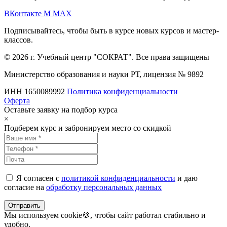
ВКонтакте
M
MAX
Подписывайтесь, чтобы быть в курсе новых курсов и мастер-
классов.
© 2026 г. Учебный центр "СОКРАТ". Все права защищены
Министерство образования и науки РТ, лицензия № 9892
ИНН 1650089992
Политика конфиденциальности
Оферта
Оставьте заявку на подбор курса
×
Подберем курс и забронируем место со скидкой
Я согласен с
политикой конфиденциальности
и даю
согласие на
обработку персональных данных
Отправить
Мы используем cookie🍪, чтобы сайт работал стабильно и
удобно.