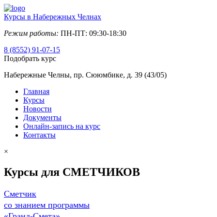
Курсы в Набережных Челнах
Режим работы:
ПН-ПТ: 09:30-18:30
8 (8552) 91-07-15
Подобрать курс
Набережные Челны, пр. Сююмбике, д. 39 (43/05)
Главная
Курсы
Новости
Документы
Онлайн-запись на курс
Контакты
×
Курсы для СМЕТЧИКОВ
Сметчик
со знанием программы
«Гранд-Смета»