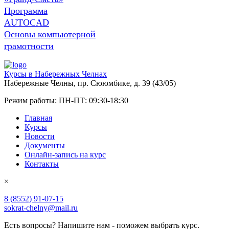
Программа
AUTOCAD
Основы компьютерной
грамотности
Курсы в Набережных Челнах
Набережные Челны, пр. Сююмбике, д. 39 (43/05)
Режим работы:
ПН-ПТ: 09:30-18:30
Главная
Курсы
Новости
Документы
Онлайн-запись на курс
Контакты
×
8 (8552) 91-07-15
sokrat-chelny@mail.ru
Есть вопросы? Напишите нам - поможем выбрать курс.